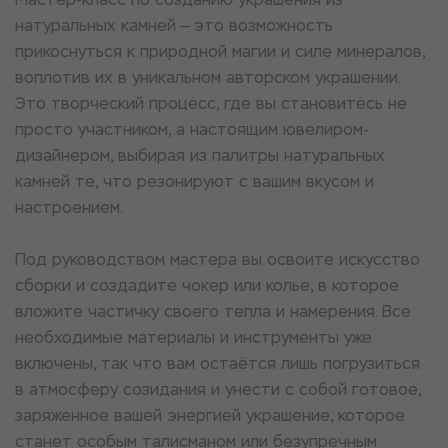
натуральных камней — это возможность
прикоснуться к природной магии и силе минералов,
воплотив их в уникальном авторском украшении.
Это творческий процесс, где вы становитесь не
просто участником, а настоящим ювелиром-
дизайнером, выбирая из палитры натуральных
камней те, что резонируют с вашим вкусом и
настроением.
Под руководством мастера вы освоите искусство
сборки и создадите чокер или колье, в которое
вложите частичку своего тепла и намерения. Все
необходимые материалы и инструменты уже
включены, так что вам остаётся лишь погрузиться
в атмосферу созидания и унести с собой готовое,
заряженное вашей энергией украшение, которое
станет особым талисманом или безупречным