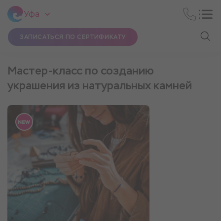
Уфа
ЗАПИСАТЬСЯ ПО СЕРТИФИКАТУ
Мастер-класс по созданию
украшения из натуральных камней