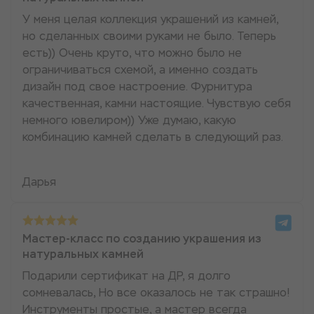
У меня целая коллекция украшений из камней,
но сделанных своими руками не было. Теперь
есть)) Очень круто, что можно было не
ограничиваться схемой, а именно создать
дизайн под свое настроение. Фурнитура
качественная, камни настоящие. Чувствую себя
немного ювелиром)) Уже думаю, какую
комбинацию камней сделать в следующий раз.
Дарья
Мастер-класс по созданию украшения из
натуральных камней
Подарили сертификат на ДР, я долго
сомневалась, Но все оказалось не так страшно!
Инструменты простые, а мастер всегда