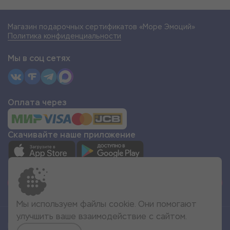
Магазин подарочных сертификатов «Море Эмоций»
Политика конфиденциальности
Мы в соц сетях
Оплата через
Скачивайте наше приложение
СТАТЬ ПАРТНЁРОМ
Мы используем файлы cookie. Они помогают
улучшить ваше взаимодействие с сайтом.
Все права защищены