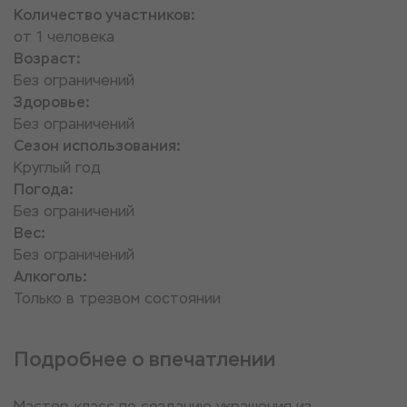
Количество участников:
от 1 человека
Возраст:
Без ограничений
Здоровье:
Без ограничений
Сезон использования:
Круглый год
Погода:
Без ограничений
Вес:
Без ограничений
Алкоголь:
Только в трезвом состоянии
Подробнее о впечатлении
Мастер-класс по созданию украшения из