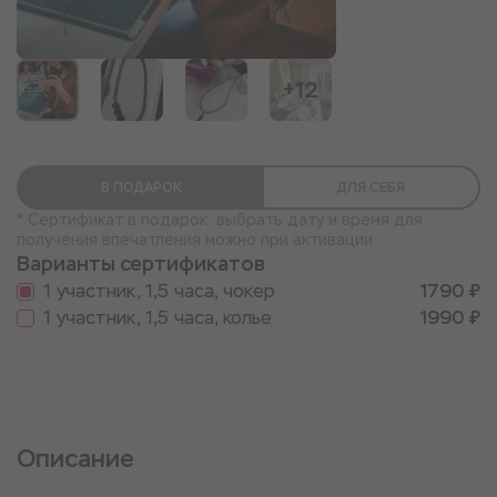
+12
В ПОДАРОК
ДЛЯ СЕБЯ
* Сертификат в подарок: выбрать дату и время для
получения впечатления можно при активации
Варианты сертификатов
1 участник, 1,5 часа, чокер
1790 ₽
1 участник, 1,5 часа, колье
1990 ₽
Описание