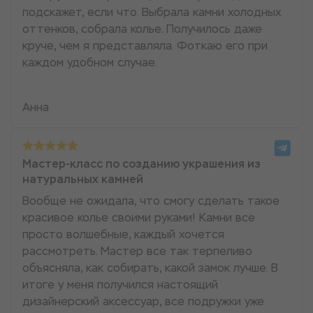
подскажет, если что. Выбрала камни холодных
оттенков, собрала колье. Получилось даже
круче, чем я представляла. Фоткаю его при
каждом удобном случае.
Анна
Мастер-класс по созданию украшения из
натуральных камней
Вообще не ожидала, что смогу сделать такое
красивое колье своими руками! Камни все
просто волшебные, каждый хочется
рассмотреть. Мастер все так терпеливо
объясняла, как собирать, какой замок лучше. В
итоге у меня получился настоящий
дизайнерский аксессуар, все подружки уже